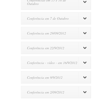
Conferências em 13 e 14 de
Outubro
Conferência em 7 de Outubro
Conferência em 29/09/2012
Conferência em 22/9/2012
Conferência - vídeo - em 16/9/2012
Conferência em 9/9/2012
Conferência em 2/09/2012