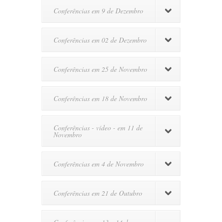
no
Conferências em 9 de Dezembro
Centro
Primavera…
Conferências em 02 de Dezembro
Conferências em 25 de Novembro
Conferências em 18 de Novembro
Conferências - vídeo - em 11 de
Novembro
Conferências em 4 de Novembro
Conferências em 21 de Outubro