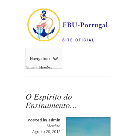
Navigation
Home
»
Membro
O Espírito do
Ensinamento…
Posted by
admin
Membro
Agosto 20, 2012